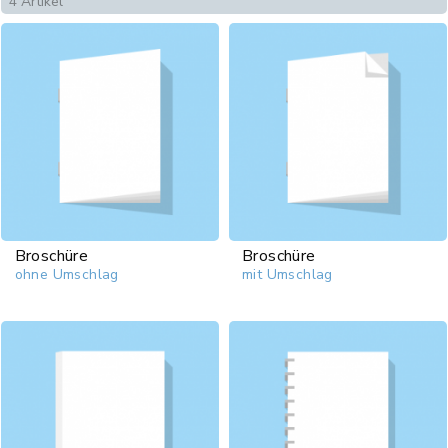
4 Artikel
Broschüre
Broschüre
ohne Umschlag
mit Umschlag