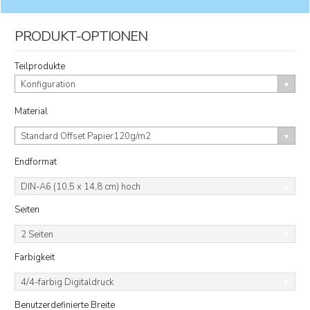
PRODUKT-OPTIONEN
Teilprodukte
Konfiguration
Material
Standard Offset Papier120g/m2
Endformat
DIN-A6 (10,5 x 14,8 cm) hoch
Seiten
2 Seiten
Farbigkeit
4/4-farbig Digitaldruck
Benutzerdefinierte Breite